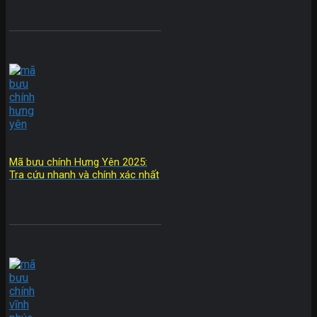
Mã bưu chính Hưng Yên 2025:
Tra cứu nhanh và chính xác nhất