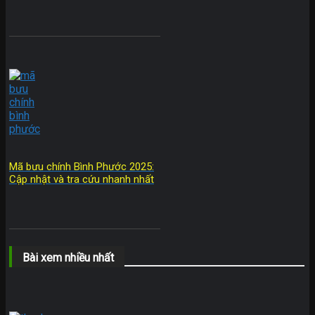
Mã bưu chính Bình Phước 2025:
Cập nhật và tra cứu nhanh nhất
Bài xem nhiều nhất