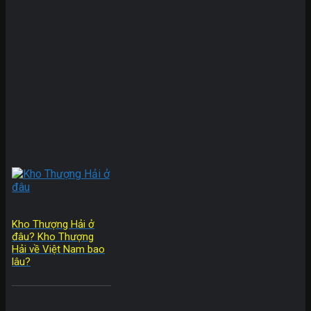
Kho Thượng Hải ở
đâu? Kho Thượng
Hải về Việt Nam bao
lâu?