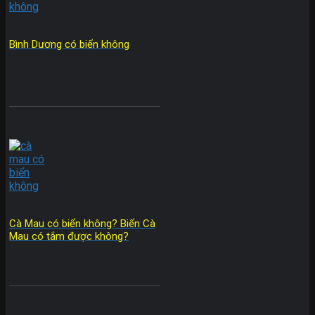
Bình Dương có biển không
Cà Mau có biển không? Biển Cà
Mau có tắm được không?