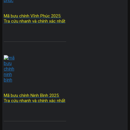
Mã bưu chính Vĩnh Phúc 2025:
Tra cứu nhanh và chính xác nhất
Mã bưu chính Ninh Bình 2025:
Tra cứu nhanh và chính xác nhất