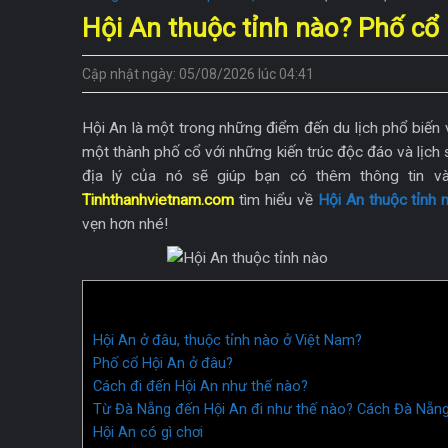
Hội An thuộc tỉnh nào? Phố cổ
Cập nhật ngày: 05/08/2026 lúc 04:41
Hội An là một trong những điểm đến du lịch phổ biến 
một thành phố cổ với những kiến trúc độc đáo và lịch sử
địa lý của nó sẽ giúp bạn có thêm thông tin và
Tinhthanhvietnam.com
tìm hiểu về
Hội An thuộc tỉnh 
vẹn hơn nhé!
Hội An ở đâu, thuộc tỉnh nào ở Việt Nam?
Phố cổ Hội An ở đâu?
Cách đi đến Hội An như thế nào?
Từ Đà Nẵng đến Hội An đi như thế nào? Cách Đà Nẵn
Hội An có gì chơi