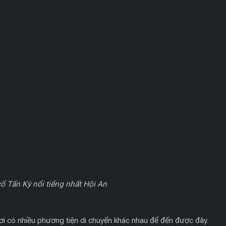
 cổ Tấn Kỳ nổi tiếng nhất Hội An
nơi có nhiều phương tiện di chuyển khác nhau để đến được đây.