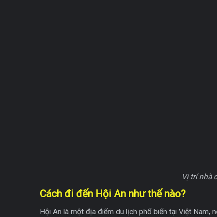
Vị trí nhà
Cách đi đến Hội An như thế nào?
Hội An là một địa điểm du lịch phổ biến tại Việt Nam, 