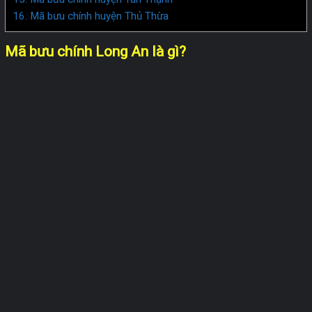
16. Mã bưu chính huyện Thủ Thừa
Mã bưu chính Long An là gì?