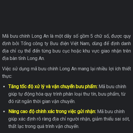
Mã bưu chính Long An là một dãy số gồm 5 chữ số, được quy
định bởi Tổng công ty Bưu điện Việt Nam, dùng để định danh
địa chỉ cụ thể đến từng bưu cục hoặc khu vực giao nhận trên
địa bàn tỉnh Long An.
Việc sử dụng mã bưu chính Long An mang lại nhiều lợi ích thiết
thực:
Tăng tốc độ xử lý và vận chuyển bưu phẩm:
Mã bưu chính
giúp tự động hóa quy trình phân loại thư tín, bưu phẩm, từ
đó rút ngắn thời gian vận chuyển.
Nâng cao độ chính xác trong việc gửi nhận:
Mã bưu chính
giúp xác định rõ ràng địa chỉ người nhận, giảm thiểu sai sót,
thất lạc trong quá trình vận chuyển.