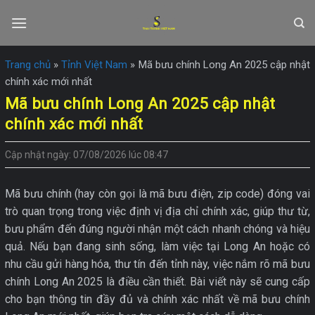
Skip
to
content
Trang chủ
»
Tỉnh Việt Nam
»
Mã bưu chính Long An 2025 cập nhật
chính xác mới nhất
Mã bưu chính Long An 2025 cập nhật
chính xác mới nhất
Cập nhật ngày: 07/08/2026 lúc 08:47
Mã bưu chính (hay còn gọi là mã bưu điện, zip code) đóng vai
trò quan trọng trong việc định vị địa chỉ chính xác, giúp thư từ,
bưu phẩm đến đúng người nhận một cách nhanh chóng và hiệu
quả. Nếu bạn đang sinh sống, làm việc tại Long An hoặc có
nhu cầu gửi hàng hóa, thư tín đến tỉnh này, việc nắm rõ mã bưu
chính Long An 2025 là điều cần thiết. Bài viết này sẽ cung cấp
cho bạn thông tin đầy đủ và chính xác nhất về mã bưu chính