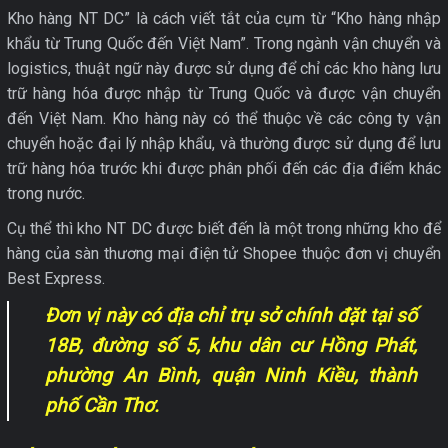
Kho hàng NT DC” là cách viết tắt của cụm từ “Kho hàng nhập
khẩu từ Trung Quốc đến Việt Nam”. Trong ngành vận chuyển và
logistics, thuật ngữ này được sử dụng để chỉ các kho hàng lưu
trữ hàng hóa được nhập từ Trung Quốc và được vận chuyển
đến Việt Nam. Kho hàng này có thể thuộc về các công ty vận
chuyển hoặc đại lý nhập khẩu, và thường được sử dụng để lưu
trữ hàng hóa trước khi được phân phối đến các địa điểm khác
trong nước.
Cụ thể thì kho NT DC được biết đến là một trong những kho để
hàng của sàn thương mại điện tử Shopee thuộc đơn vị chuyển
Best Express.
Đơn vị này có địa chỉ trụ sở chính đặt tại số
18B, đường số 5, khu dân cư Hồng Phát,
phường An Bình, quận Ninh Kiều, thành
phố Cần Thơ.