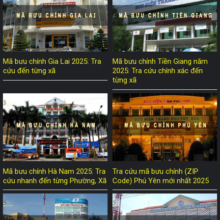
Mã bưu chính Gia Lai 2025: Tra
Mã bưu chính Tiền Giang năm
cứu đến từng xã
2025: Tra cứu chính xác đến
từng xã
Mã bưu chính Hà Nam 2025: Tra
Tra cứu mã bưu chính (ZIP
cứu nhanh đến từng Phường, Xã
Code) Phú Yên mới nhất 2025