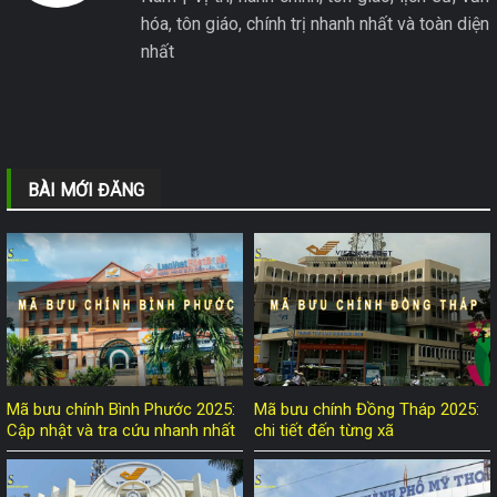
hóa, tôn giáo, chính trị nhanh nhất và toàn diện
nhất
BÀI MỚI ĐĂNG
Mã bưu chính Bình Phước 2025:
Mã bưu chính Đồng Tháp 2025:
Cập nhật và tra cứu nhanh nhất
chi tiết đến từng xã