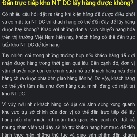
Đến trực tiếp kho NT DC lấy hàng được không?
Có nhiều câu hỏi đặt ra rằng khi kiện hàng đã được điều phối
và có mặt tại NT DC thì khách hàng có thể đến đây để lấy hàng
được hay không? Khác với những đơn vị vận chuyển hàng hóa
trên thị trường Việt Nam hiện nay, khách hàng có thể đến trực
tiếp kho NT DC để lấy hàng.
Tuy nhiên, chỉ trong những trường hợp nếu khách hàng đã đợi
nhận được hàng trong thời gian quá lâu. Bên cạnh đó, đơn vị
vận chuyển này còn có chính sách hỗ trợ khách hàng nếu đơn
hàng chưa được phía bên giao hàng liên hệ. Do vậy, khách hàng
có thể yên tâm nếu như đơn hàng của mình đang có mặt tại
kho NT DC.
Vì vậy, nếu như khách hàng có địa chỉ sinh sống xung quanh
khu vực trụ sở chính của đơn vị có thể đến trực tiếp để lấy
hàng nếu như muốn rút ngắn thời gian. Bên cạnh đó, tất cả
những nhân viên tại đây sẽ hỗ trợ khách hàng hết mức để tiến
hành thực hiện những thủ tục và giao sản phẩm đến khách