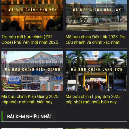
Tra cứu mã bưu chính (ZIP
Mã bưu chính Đắk Lắk 2025: Tra
Code) Phú Yên mới nhất 2025
cứu nhanh và chính xác nhất
Mã bưu chính Kiên Giang 2025
Mã bưu chính Lạng Sơn 2025
cập nhật mới nhất hiện nay
cập nhật mới nhất hiện nay
BÀI XEM NHIỀU NHẤT