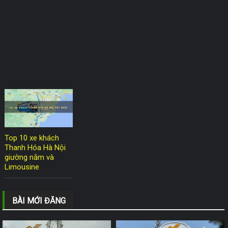
Top 10 xe khách
Thanh Hóa Hà Nội
giường nằm và
Limousine
BÀI MỚI ĐĂNG