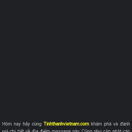
Hôm nay hãy cùng
Tinhthanhvietnam.com
khám phá và đánh
giá chi tiết về địa điểm massage này. Cũng như cập nhật các