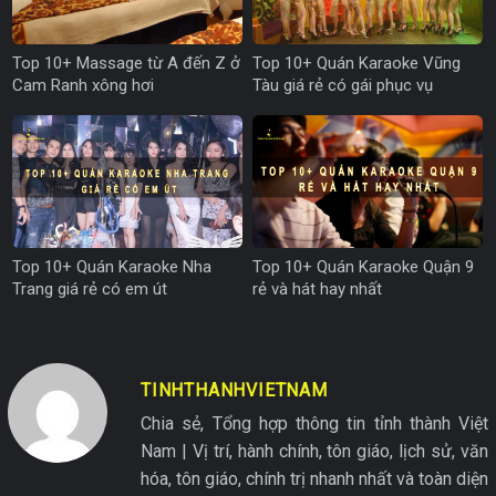
Top 10+ Massage từ A đến Z ở
Top 10+ Quán Karaoke Vũng
Cam Ranh xông hơi
Tàu giá rẻ có gái phục vụ
Top 10+ Quán Karaoke Nha
Top 10+ Quán Karaoke Quận 9
Trang giá rẻ có em út
rẻ và hát hay nhất
TINHTHANHVIETNAM
Chia sẻ, Tổng hợp thông tin tỉnh thành Việt
Nam | Vị trí, hành chính, tôn giáo, lịch sử, văn
hóa, tôn giáo, chính trị nhanh nhất và toàn diện