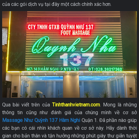
của các gói dịch vụ tại đây một cách chính xác hơn.
Qua bài viết trên của
Tinhthanhvietnam.com
. Mong là những
thông tin cũng như đánh giá của chúng mình về cơ sở
Massage Như Quỳnh 137 Hàm Nghi
Quận 1. Đã phần nào giúp
các bạn có cái nhìn khách quan về cơ sở này. Hãy dành thời
gian cho bản thân và tận hưởng những phút giây thư giãn tuyệt